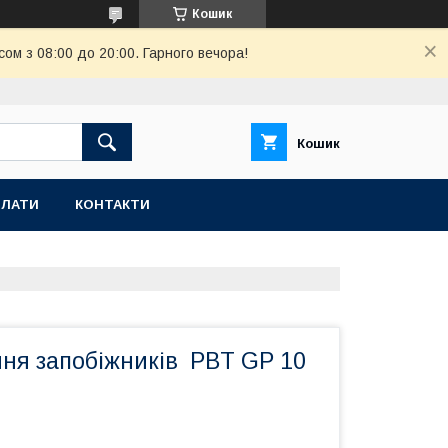
Кошик
ом з 08:00 до 20:00. Гарного вечора!
Кошик
ПЛАТИ
КОНТАКТИ
ння запобіжників PBT GP 10