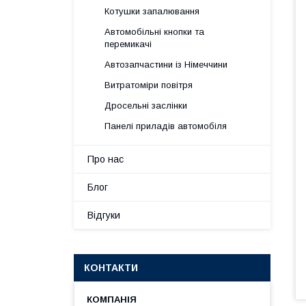
Котушки запалювання
Автомобільні кнопки та
перемикачі
Автозапчастини із Німеччини
Витратоміри повітря
Дросельні заслінки
Панелі приладів автомобіля
Про нас
Блог
Відгуки
КОНТАКТИ