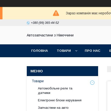
Зараз компанія має неробо
+380 (99) 365-44-52
Автозапчастини з Німеччини
ГОЛОВНА
ТОВАРИ
ПРО НАС
Товари
Автомобільне реле та
датчики
Електронні блоки керування
Запчастини на авто