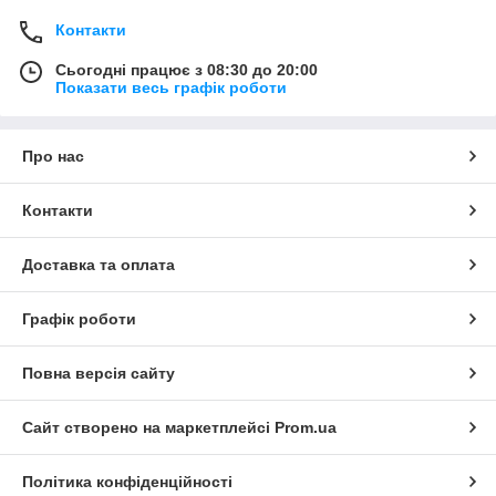
Контакти
Сьогодні працює з 08:30 до 20:00
Показати весь графік роботи
Про нас
Контакти
Доставка та оплата
Графік роботи
Повна версія сайту
Сайт створено на маркетплейсі
Prom.ua
Політика конфіденційності