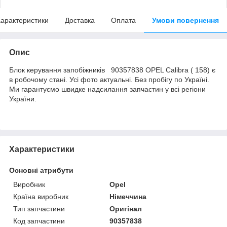
арактеристики
Доставка
Оплата
Умови повернення
Опис
Блок керування запобіжників 90357838 OPEL Calibra ( 158) є
в робочому стані. Усі фото актуальні. Без пробігу по Україні.
Ми гарантуємо швидке надсилання запчастин у всі регіони
України.
Характеристики
Основні атрибути
Виробник
Opel
Країна виробник
Німеччина
Тип запчастини
Оригінал
Код запчастини
90357838