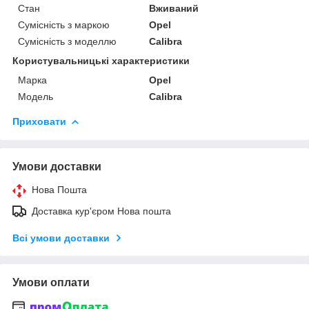
Стан
Вживаний
Сумісність з маркою
Opel
Сумісність з моделлю
Calibra
Користувальницькі характеристики
Марка
Opel
Модель
Calibra
Приховати
Умови доставки
Нова Пошта
Доставка кур'єром Нова пошта
Всі умови доставки
Умови оплати