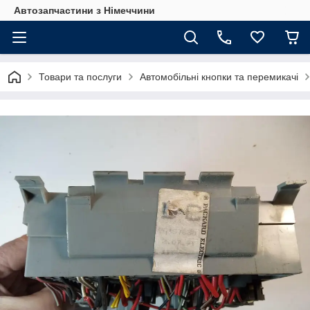
Автозапчастини з Німеччини
Товари та послуги
Автомобільні кнопки та перемикачі