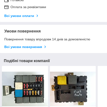
Готівкою
Оплата за реквізитами
Всі умови оплати
Умови повернення
Повернення товару впродовж 14 днів за домовленістю
Всі умови повернення
Подібні товари компанії