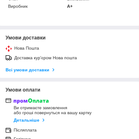
Виробник
A+
Умови доставки
Нова Пошта
Доставка кур'єром Нова пошта
Всі умови доставки
Умови оплати
Ви отримаєте замовлення
або гроші повернуться на вашу картку
Детальніше
Післяплата