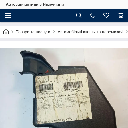
Автозапчастини з Німеччини
Товари та послуги
Автомобільні кнопки та перемикачі