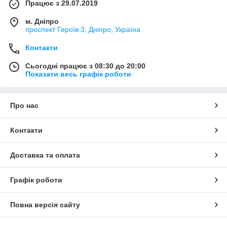
Працює з 29.07.2019
м. Дніпро
проспект Героїв 3, Дніпро, Україна
Контакти
Сьогодні працює з 08:30 до 20:00
Показати весь графік роботи
Про нас
Контакти
Доставка та оплата
Графік роботи
Повна версія сайту