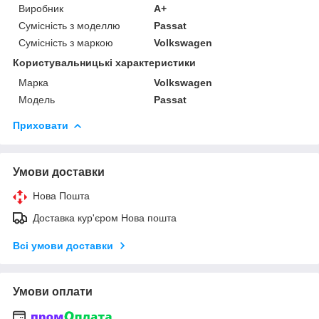
Виробник
A+
Сумісність з моделлю
Passat
Сумісність з маркою
Volkswagen
Користувальницькі характеристики
Марка
Volkswagen
Модель
Passat
Приховати
Умови доставки
Нова Пошта
Доставка кур'єром Нова пошта
Всі умови доставки
Умови оплати