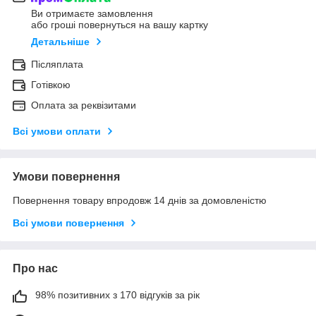
Ви отримаєте замовлення
або гроші повернуться на вашу картку
Детальніше
Післяплата
Готівкою
Оплата за реквізитами
Всі умови оплати
Умови повернення
Повернення товару впродовж 14 днів за домовленістю
Всі умови повернення
Про нас
98% позитивних з 170 відгуків за рік