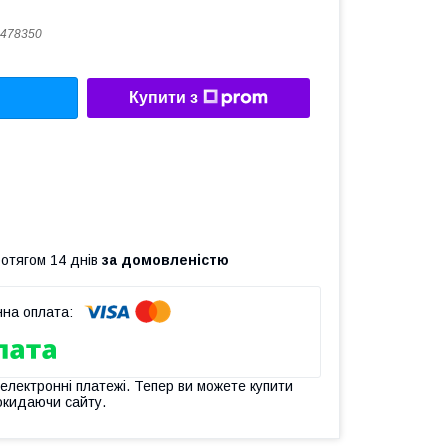
478350
Купити з
ротягом 14 днів
за домовленістю
 електронні платежі. Тепер ви можете купити
окидаючи сайту.