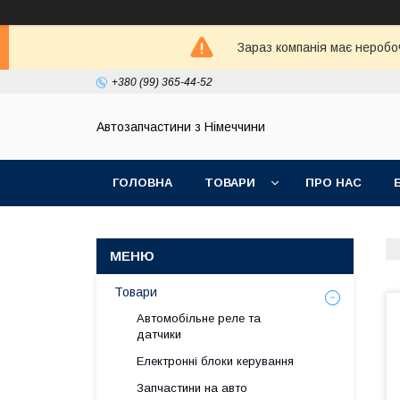
Зараз компанія має неробо
+380 (99) 365-44-52
Автозапчастини з Німеччини
ГОЛОВНА
ТОВАРИ
ПРО НАС
Товари
Автомобільне реле та
датчики
Електронні блоки керування
Запчастини на авто