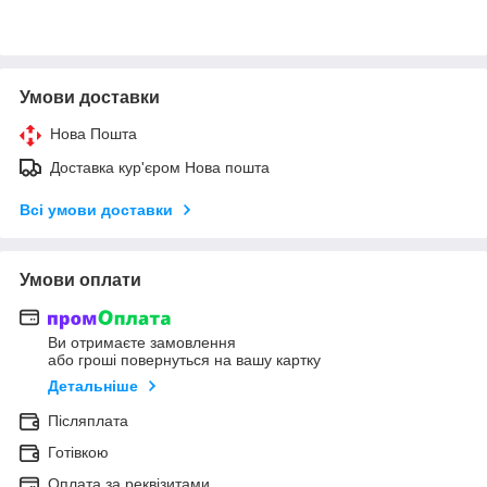
Умови доставки
Нова Пошта
Доставка кур'єром Нова пошта
Всі умови доставки
Умови оплати
Ви отримаєте замовлення
або гроші повернуться на вашу картку
Детальніше
Післяплата
Готівкою
Оплата за реквізитами