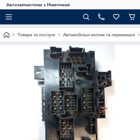
Автозапчастини з Німеччини
Товари та послуги
Автомобільні кнопки та перемикачі