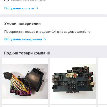
Всі умови оплати
Умови повернення
Повернення товару впродовж 14 днів за домовленістю
Всі умови повернення
Подібні товари компанії