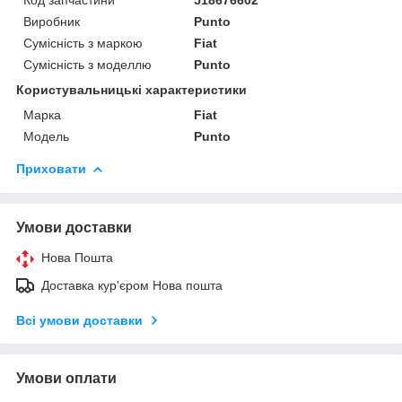
Виробник
Punto
Сумісність з маркою
Fiat
Сумісність з моделлю
Punto
Користувальницькі характеристики
Марка
Fiat
Модель
Punto
Приховати
Умови доставки
Нова Пошта
Доставка кур'єром Нова пошта
Всі умови доставки
Умови оплати