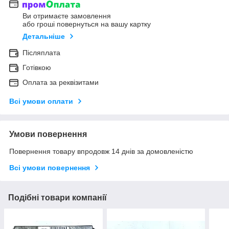
Ви отримаєте замовлення
або гроші повернуться на вашу картку
Детальніше
Післяплата
Готівкою
Оплата за реквізитами
Всі умови оплати
Умови повернення
Повернення товару впродовж 14 днів за домовленістю
Всі умови повернення
Подібні товари компанії