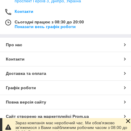
проспект Героїв 3, Дніпро, Україна
Контакти
Сьогодні працює з 08:30 до 20:00
Показати весь графік роботи
Про нас
Контакти
Доставка та оплата
Графік роботи
Повна версія сайту
Сайт створено на маркетплейсі
Prom.ua
Зараз компанія має неробочий час. Ми обов'язково
зв'яжемося з Вами найближчим робочим часом з 08:00 до
Політика конфіденційності