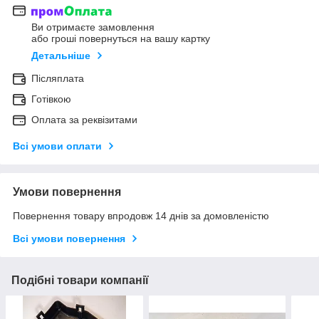
Ви отримаєте замовлення
або гроші повернуться на вашу картку
Детальніше
Післяплата
Готівкою
Оплата за реквізитами
Всі умови оплати
Умови повернення
Повернення товару впродовж 14 днів за домовленістю
Всі умови повернення
Подібні товари компанії