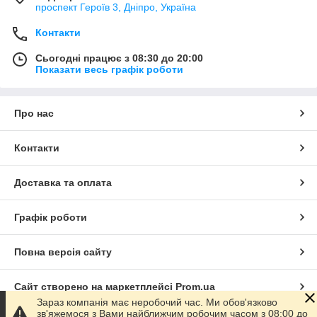
проспект Героїв 3, Дніпро, Україна
Контакти
Сьогодні працює з 08:30 до 20:00
Показати весь графік роботи
Про нас
Контакти
Доставка та оплата
Графік роботи
Повна версія сайту
Сайт створено на маркетплейсі
Prom.ua
Зараз компанія має неробочий час. Ми обов'язково
зв'яжемося з Вами найближчим робочим часом з 08:00 до