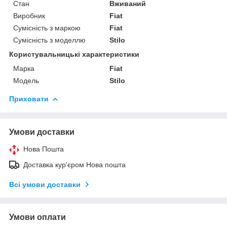
Стан
Вживаний
Виробник
Fiat
Сумісність з маркою
Fiat
Сумісність з моделлю
Stilo
Користувальницькі характеристики
Марка
Fiat
Модель
Stilo
Приховати
Умови доставки
Нова Пошта
Доставка кур'єром Нова пошта
Всі умови доставки
Умови оплати