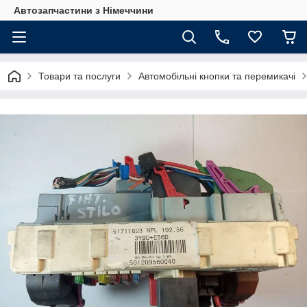
Автозапчастини з Німеччини
Товари та послуги
Автомобільні кнопки та перемикачі