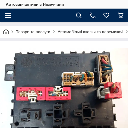
Автозапчастини з Німеччини
Товари та послуги
Автомобільні кнопки та перемикачі