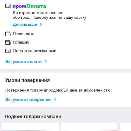
Ви отримаєте замовлення
або гроші повернуться на вашу картку
Детальніше
Післяплата
Готівкою
Оплата за реквізитами
Всі умови оплати
Умови повернення
Повернення товару впродовж 14 днів за домовленістю
Всі умови повернення
Подібні товари компанії