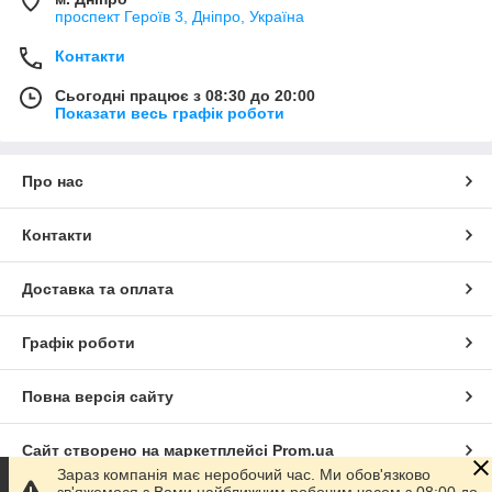
проспект Героїв 3, Дніпро, Україна
Контакти
Сьогодні працює з 08:30 до 20:00
Показати весь графік роботи
Про нас
Контакти
Доставка та оплата
Графік роботи
Повна версія сайту
Сайт створено на маркетплейсі
Prom.ua
Зараз компанія має неробочий час. Ми обов'язково