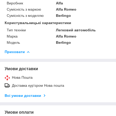
Виробник
Alfa
Сумісність з маркою
Alfa Romeo
Сумісність з моделлю
Berlingo
Користувальницькі характеристики
Тип техніки
Легковий автомобіль
Марка
Alfa Romeo
Модель
Berlingo
Приховати
Умови доставки
Нова Пошта
Доставка кур'єром Нова пошта
Всі умови доставки
Умови оплати