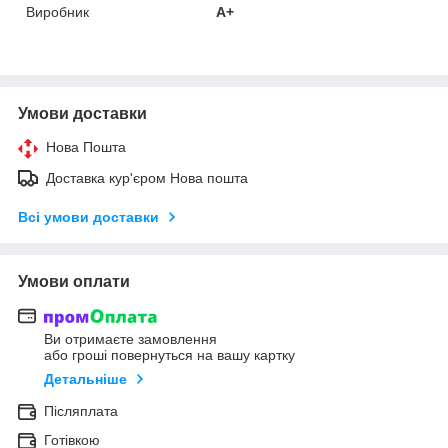
Виробник
A+
Умови доставки
Нова Пошта
Доставка кур'єром Нова пошта
Всі умови доставки
Умови оплати
Ви отримаєте замовлення
або гроші повернуться на вашу картку
Детальніше
Післяплата
Готівкою