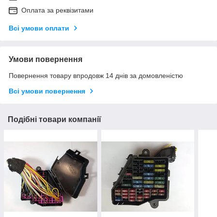
Оплата за реквізитами
Всі умови оплати
Умови повернення
Повернення товару впродовж 14 днів за домовленістю
Всі умови повернення
Подібні товари компанії