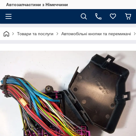
Автозапчастини з Німеччини
Товари та послуги
Автомобільні кнопки та перемикачі