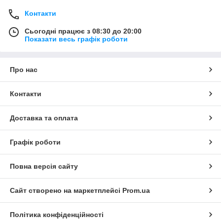
Контакти
Сьогодні працює з 08:30 до 20:00
Показати весь графік роботи
Про нас
Контакти
Доставка та оплата
Графік роботи
Повна версія сайту
Сайт створено на маркетплейсі
Prom.ua
Політика конфіденційності