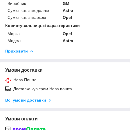
Виробник
GM
Сумісність з моделлю
Astra
Сумісність з маркою
Opel
Користувальницькі характеристики
Марка
Opel
Модель
Astra
Приховати
Умови доставки
Нова Пошта
Доставка кур'єром Нова пошта
Всі умови доставки
Умови оплати