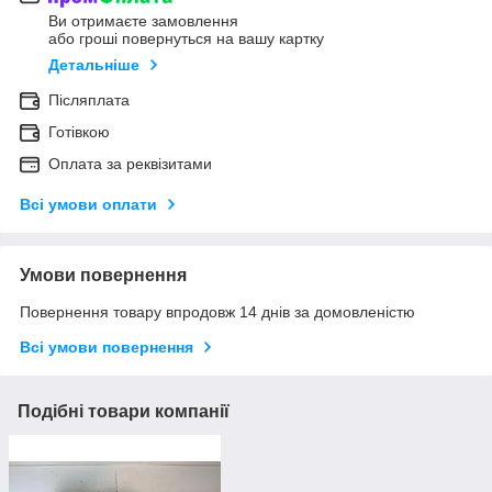
Ви отримаєте замовлення
або гроші повернуться на вашу картку
Детальніше
Післяплата
Готівкою
Оплата за реквізитами
Всі умови оплати
Умови повернення
Повернення товару впродовж 14 днів за домовленістю
Всі умови повернення
Подібні товари компанії