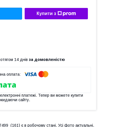
Купити з
ротягом 14 днів
за домовленістю
 електронні платежі. Тепер ви можете купити
окидаючи сайту.
99 (161) є в робочому стані. Усі фото актуальні.