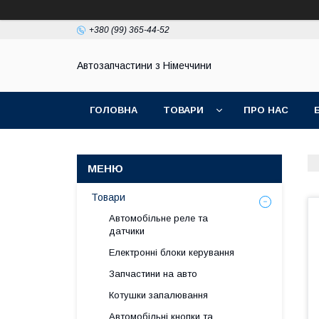
+380 (99) 365-44-52
Автозапчастини з Німеччини
ГОЛОВНА
ТОВАРИ
ПРО НАС
Товари
Автомобільне реле та
датчики
Електронні блоки керування
Запчастини на авто
Котушки запалювання
Автомобільні кнопки та