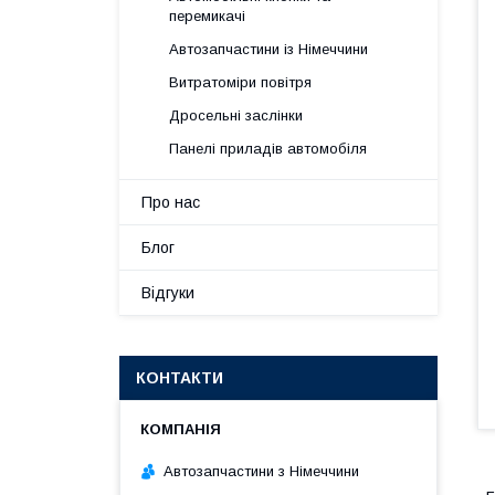
перемикачі
Автозапчастини із Німеччини
Витратоміри повітря
Дросельні заслінки
Панелі приладів автомобіля
Про нас
Блог
Відгуки
КОНТАКТИ
Автозапчастини з Німеччини