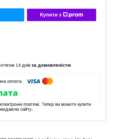
Купити з
ротягом 14 днів
за домовленістю
 електронні платежі. Тепер ви можете купити
окидаючи сайту.