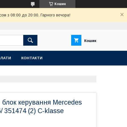
Кошик
ом з 08:00 до 20:00. Гарного вечора!
Кошик
ПЛАТИ
КОНТАКТИ
 блок керування Mercedes
/ 351474 (2) С-klasse