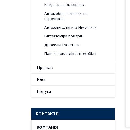
Котушки запалювання
Автомобільні кнопки та
перемикачі
Автозапчастини із Німеччини
Витратоміри повітря
Дросельні заслінки
Панелі приладів автомобіля
Про нас
Блог
Відгуки
КОНТАКТИ