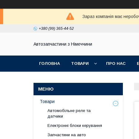
Зараз компанія має неробо
+380 (99) 365-44-52
Автозапчастини з Німеччини
ГОЛОВНА
ТОВАРИ
ПРО НАС
Товари
Автомобільне реле та
датчики
Електронні блоки керування
Запчастини на авто