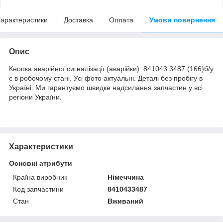
арактеристики
Доставка
Оплата
Умови повернення
Опис
Кнопка аварійної сигналізації (аварійки) 841043 3487 (166)б/у
є в робочому стані. Усі фото актуальні. Деталі без пробігу в
Україні. Ми гарантуємо швидке надсилання запчастин у всі
регіони України.
Характеристики
Основні атрибути
Країна виробник
Німеччина
Код запчастини
8410433487
Стан
Вживаний