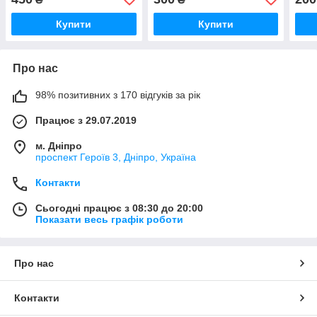
091
Купити
Купити
Про нас
98% позитивних з 170 відгуків за рік
Працює з 29.07.2019
м. Дніпро
проспект Героїв 3, Дніпро, Україна
Контакти
Сьогодні працює з 08:30 до 20:00
Показати весь графік роботи
Про нас
Контакти