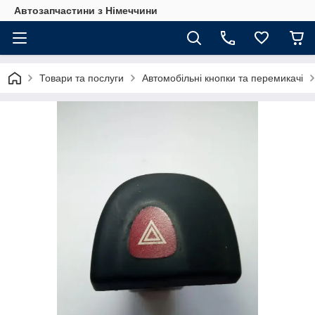
Автозапчастини з Німеччини
Товари та послуги
Автомобільні кнопки та перемикачі