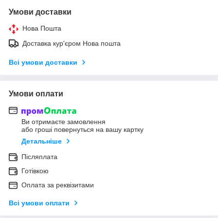
Умови доставки
Нова Пошта
Доставка кур'єром Нова пошта
Всі умови доставки
Умови оплати
Ви отримаєте замовлення
або гроші повернуться на вашу картку
Детальніше
Післяплата
Готівкою
Оплата за реквізитами
Всі умови оплати