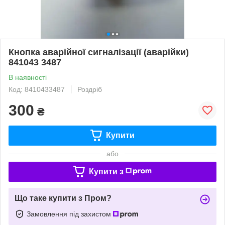
Кнопка аварійної сигналізації (аварійки)
841043 3487
В наявності
Код: 8410433487
Роздріб
300
₴
Купити
або
Купити з
Що таке купити з Пром?
Замовлення під захистом