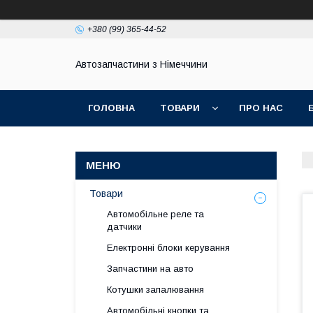
+380 (99) 365-44-52
Автозапчастини з Німеччини
ГОЛОВНА
ТОВАРИ
ПРО НАС
Товари
Автомобільне реле та
датчики
Електронні блоки керування
Запчастини на авто
Котушки запалювання
Автомобільні кнопки та