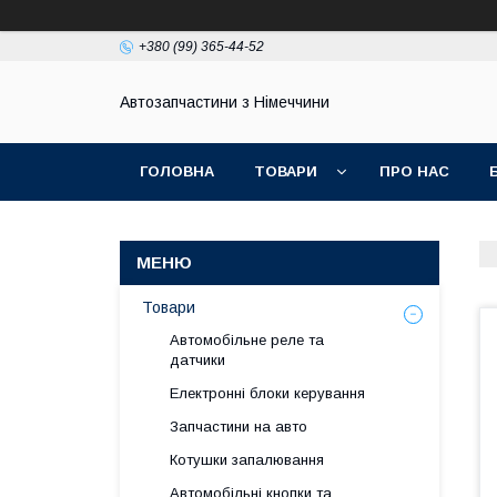
+380 (99) 365-44-52
Автозапчастини з Німеччини
ГОЛОВНА
ТОВАРИ
ПРО НАС
Товари
Автомобільне реле та
датчики
Електронні блоки керування
Запчастини на авто
Котушки запалювання
Автомобільні кнопки та