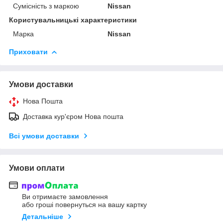
Сумісність з маркою
Nissan
Користувальницькі характеристики
Марка
Nissan
Приховати
Умови доставки
Нова Пошта
Доставка кур'єром Нова пошта
Всі умови доставки
Умови оплати
Ви отримаєте замовлення
або гроші повернуться на вашу картку
Детальніше