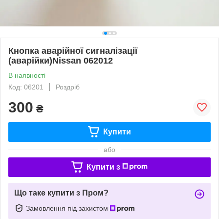
Кнопка аварійної сигналізації
(аварійки)Nissan 062012
В наявності
Код: 06201
Роздріб
300
₴
Купити
або
Купити з
Що таке купити з Пром?
Замовлення під захистом