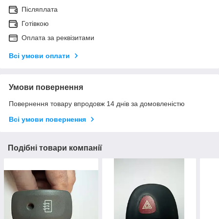
Післяплата
Готівкою
Оплата за реквізитами
Всі умови оплати
Умови повернення
Повернення товару впродовж 14 днів за домовленістю
Всі умови повернення
Подібні товари компанії