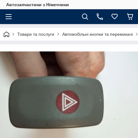
Автозапчастини з Німеччини
Товари та послуги
Автомобільні кнопки та перемикачі