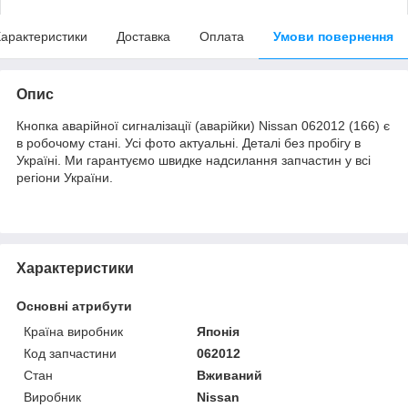
арактеристики
Доставка
Оплата
Умови повернення
Опис
Кнопка аварійної сигналізації (аварійки) Nissan 062012 (166) є
в робочому стані. Усі фото актуальні. Деталі без пробігу в
Україні. Ми гарантуємо швидке надсилання запчастин у всі
регіони України.
Характеристики
Основні атрибути
Країна виробник
Японія
Код запчастини
062012
Стан
Вживаний
Виробник
Nissan