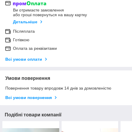
Ви отримаєте замовлення
або гроші повернуться на вашу картку
Детальніше
Післяплата
Готівкою
Оплата за реквізитами
Всі умови оплати
Умови повернення
Повернення товару впродовж 14 днів за домовленістю
Всі умови повернення
Подібні товари компанії