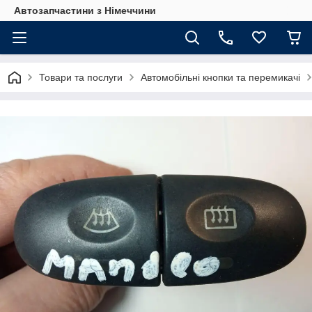
Автозапчастини з Німеччини
Товари та послуги
Автомобільні кнопки та перемикачі