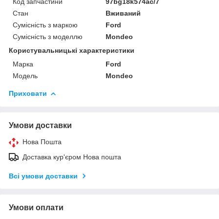
Код запчастини
97bg18k574ac/7
Стан
Вживаний
Сумісність з маркою
Ford
Сумісність з моделлю
Mondeo
Користувальницькі характеристики
Марка
Ford
Модель
Mondeo
Приховати
Умови доставки
Нова Пошта
Доставка кур'єром Нова пошта
Всі умови доставки
Умови оплати