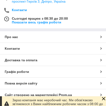
проспект Героїв 3, Дніпро, Україна
Контакти
Сьогодні працює з 08:30 до 20:00
Показати весь графік роботи
Про нас
Контакти
Доставка та оплата
Графік роботи
Повна версія сайту
Сайт створено на маркетплейсі
Prom.ua
Зараз компанія має неробочий час. Ми обов'язково
зв'яжемося з Вами найближчим робочим часом з 08:00 до