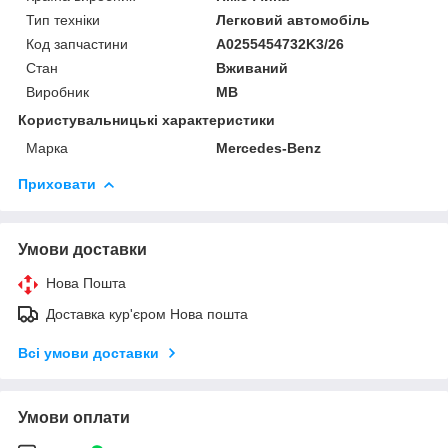
Тип техніки
Легковий автомобіль
Код запчастини
A0255454732K3/26
Стан
Вживаний
Виробник
MB
Користувальницькі характеристики
Марка
Mercedes-Benz
Приховати
Умови доставки
Нова Пошта
Доставка кур'єром Нова пошта
Всі умови доставки
Умови оплати