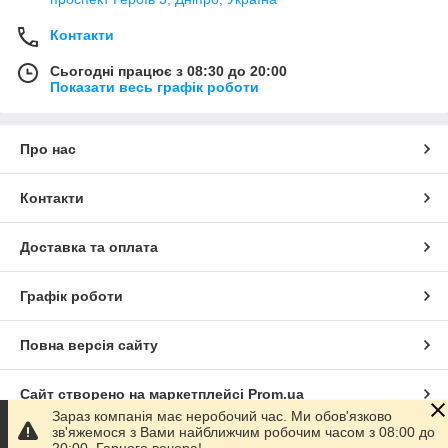
Контакти
Сьогодні працює з 08:30 до 20:00
Показати весь графік роботи
Про нас
Контакти
Доставка та оплата
Графік роботи
Повна версія сайту
Сайт створено на маркетплейсі
Prom.ua
Зараз компанія має неробочий час. Ми обов'язково
зв'яжемося з Вами найближчим робочим часом з 08:00 до
Політика конфіденційності