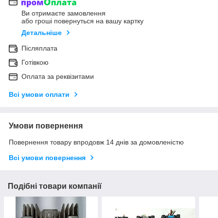
Ви отримаєте замовлення
або гроші повернуться на вашу картку
Детальніше
Післяплата
Готівкою
Оплата за реквізитами
Всі умови оплати
Умови повернення
Повернення товару впродовж 14 днів за домовленістю
Всі умови повернення
Подібні товари компанії