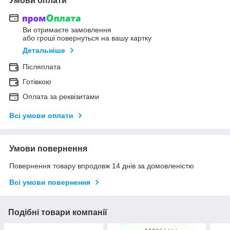
Умови оплати
Ви отримаєте замовлення
або гроші повернуться на вашу картку
Детальніше
Післяплата
Готівкою
Оплата за реквізитами
Всі умови оплати
Умови повернення
Повернення товару впродовж 14 днів за домовленістю
Всі умови повернення
Подібні товари компанії