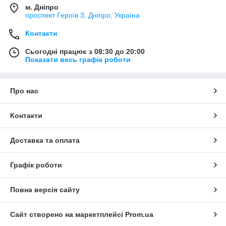
м. Дніпро
проспект Героїв 3, Дніпро, Україна
Контакти
Сьогодні працює з 08:30 до 20:00
Показати весь графік роботи
Про нас
Контакти
Доставка та оплата
Графік роботи
Повна версія сайту
Сайт створено на маркетплейсі
Prom.ua