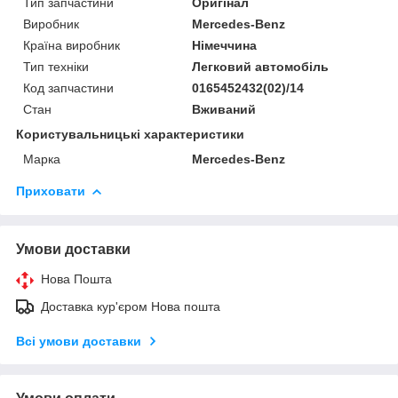
Тип запчастини
Оригінал
Виробник
Mercedes-Benz
Країна виробник
Німеччина
Тип техніки
Легковий автомобіль
Код запчастини
0165452432(02)/14
Стан
Вживаний
Користувальницькі характеристики
Марка
Mercedes-Benz
Приховати
Умови доставки
Нова Пошта
Доставка кур'єром Нова пошта
Всі умови доставки