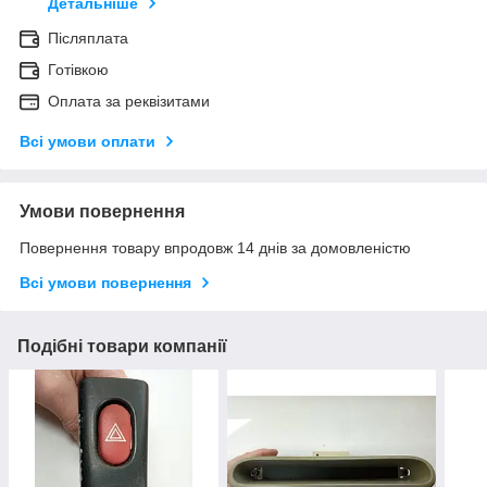
Детальніше
Післяплата
Готівкою
Оплата за реквізитами
Всі умови оплати
Умови повернення
Повернення товару впродовж 14 днів за домовленістю
Всі умови повернення
Подібні товари компанії