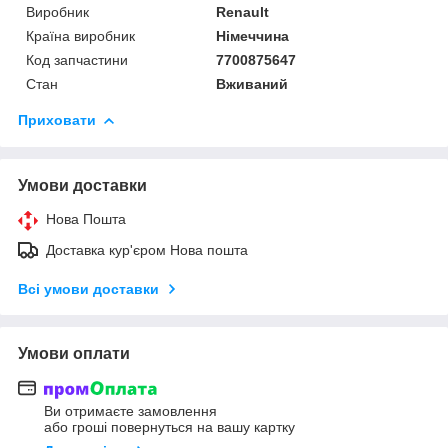
Виробник
Renault
Країна виробник
Німеччина
Код запчастини
7700875647
Стан
Вживаний
Приховати
Умови доставки
Нова Пошта
Доставка кур'єром Нова пошта
Всі умови доставки
Умови оплати
Ви отримаєте замовлення
або гроші повернуться на вашу картку