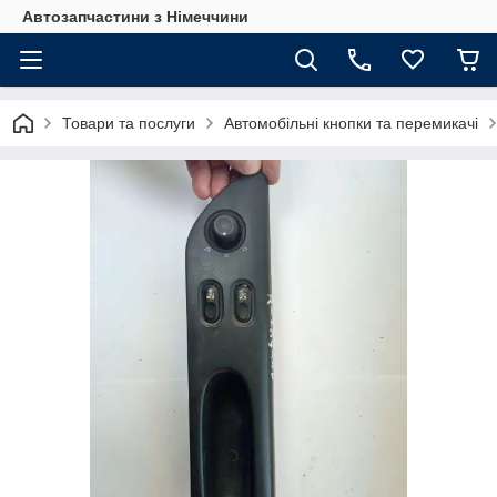
Автозапчастини з Німеччини
Товари та послуги
Автомобільні кнопки та перемикачі