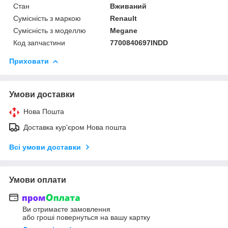
Стан
Вживаний
Сумісність з маркою
Renault
Сумісність з моделлю
Megane
Код запчастини
7700840697INDD
Приховати
Умови доставки
Нова Пошта
Доставка кур'єром Нова пошта
Всі умови доставки
Умови оплати
Ви отримаєте замовлення
або гроші повернуться на вашу картку