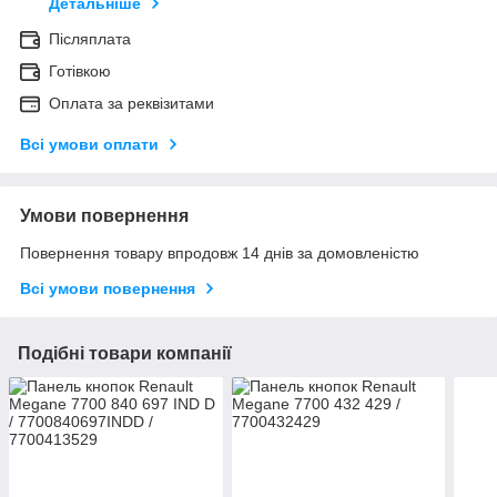
Детальніше
Післяплата
Готівкою
Оплата за реквізитами
Всі умови оплати
Умови повернення
Повернення товару впродовж 14 днів за домовленістю
Всі умови повернення
Подібні товари компанії