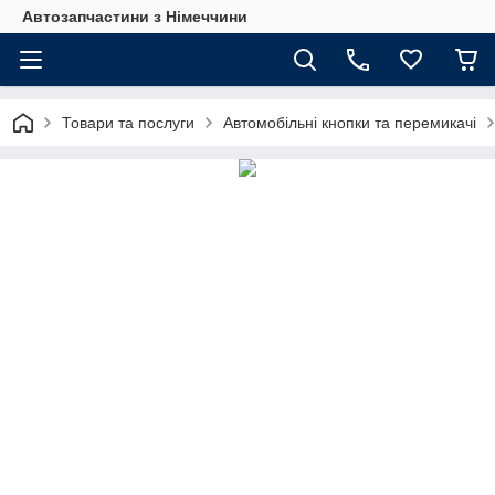
Автозапчастини з Німеччини
Товари та послуги
Автомобільні кнопки та перемикачі