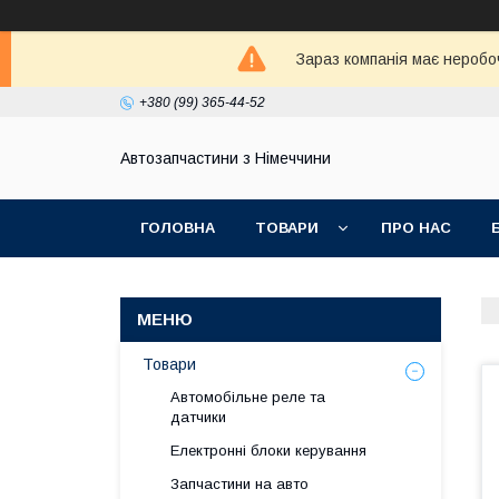
Зараз компанія має неробо
+380 (99) 365-44-52
Автозапчастини з Німеччини
ГОЛОВНА
ТОВАРИ
ПРО НАС
Товари
Автомобільне реле та
датчики
Електронні блоки керування
Запчастини на авто