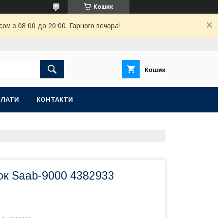
Кошик
ом з 08:00 до 20:00. Гарного вечора!
Кошик
ПЛАТИ
КОНТАКТИ
ок Saab-9000 4382933