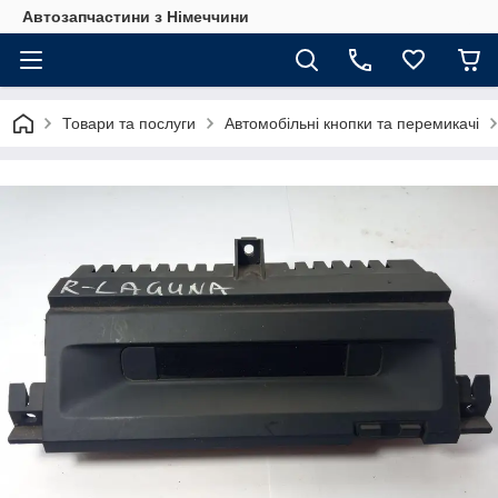
Автозапчастини з Німеччини
Товари та послуги
Автомобільні кнопки та перемикачі