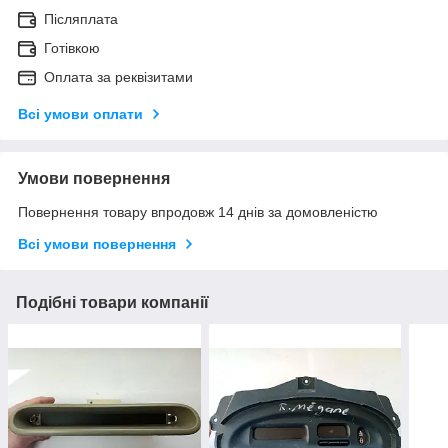
Післяплата
Готівкою
Оплата за реквізитами
Всі умови оплати
Умови повернення
Повернення товару впродовж 14 днів за домовленістю
Всі умови повернення
Подібні товари компанії