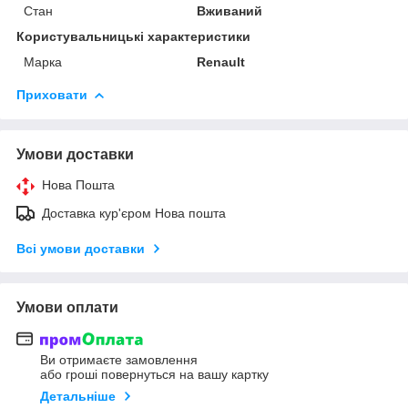
Стан
Вживаний
Користувальницькі характеристики
Марка
Renault
Приховати
Умови доставки
Нова Пошта
Доставка кур'єром Нова пошта
Всі умови доставки
Умови оплати
Ви отримаєте замовлення
або гроші повернуться на вашу картку
Детальніше