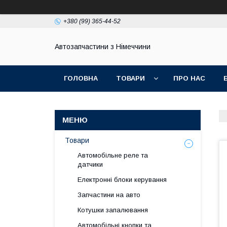
+380 (99) 365-44-52
Автозапчастини з Німеччини
ГОЛОВНА
ТОВАРИ
ПРО НАС
Товари
Автомобільне реле та
датчики
Електронні блоки керування
Запчастини на авто
Котушки запалювання
Автомобільні кнопки та