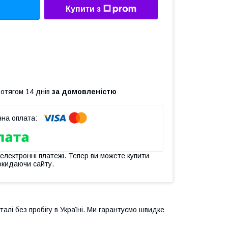
Купити з
ротягом 14 днів
за домовленістю
 електронні платежі. Тепер ви можете купити
окидаючи сайту.
талі без пробігу в Україні. Ми гарантуємо швидке