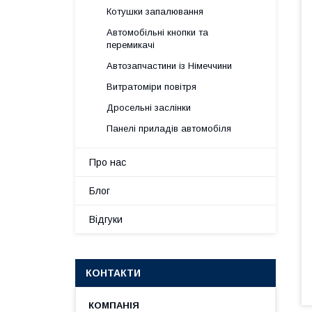
Котушки запалювання
Автомобільні кнопки та
перемикачі
Автозапчастини із Німеччини
Витратоміри повітря
Дросельні заслінки
Панелі приладів автомобіля
Про нас
Блог
Відгуки
КОНТАКТИ