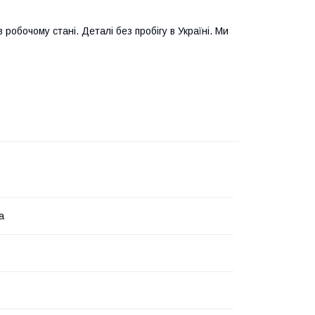
 робочому стані. Деталі без пробігу в Україні. Ми
а