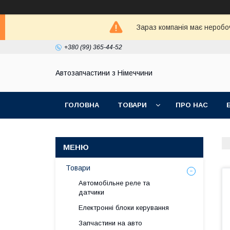
Зараз компанія має неробо
+380 (99) 365-44-52
Автозапчастини з Німеччини
ГОЛОВНА
ТОВАРИ
ПРО НАС
Товари
Автомобільне реле та
датчики
Електронні блоки керування
Запчастини на авто