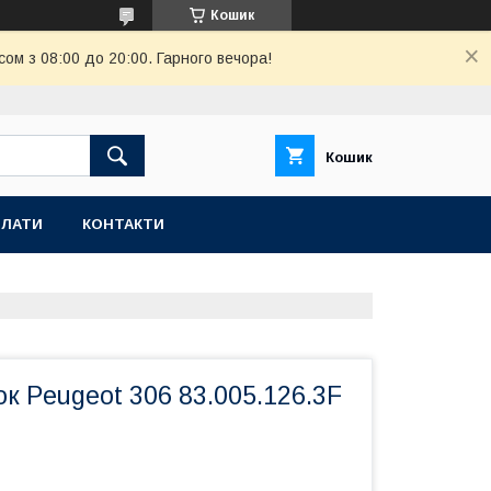
Кошик
ом з 08:00 до 20:00. Гарного вечора!
Кошик
ПЛАТИ
КОНТАКТИ
к Peugeot 306 83.005.126.3F