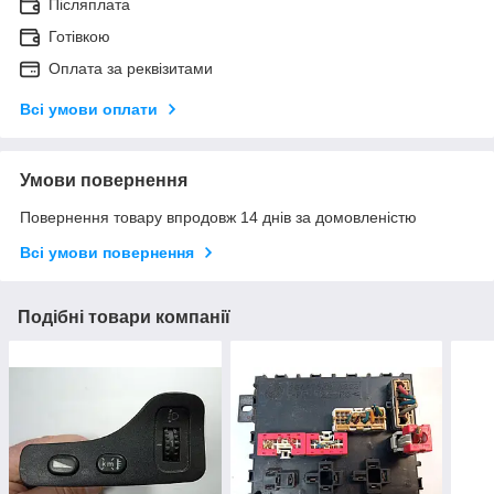
Післяплата
Готівкою
Оплата за реквізитами
Всі умови оплати
Умови повернення
Повернення товару впродовж 14 днів за домовленістю
Всі умови повернення
Подібні товари компанії