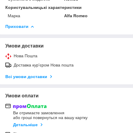
Користувальницькі характеристики
Марка
Alfa Romeo
Приховати
Умови доставки
Нова Пошта
Доставка кур'єром Нова пошта
Всі умови доставки
Умови оплати
Ви отримаєте замовлення
або гроші повернуться на вашу картку
Детальніше