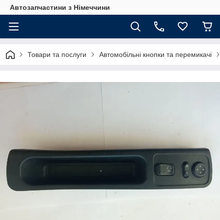
Автозапчастини з Німеччини
Товари та послуги
Автомобільні кнопки та перемикачі