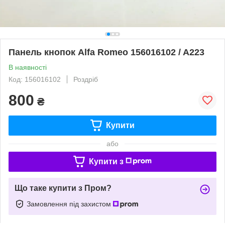
Панель кнопок Alfa Romeo 156016102 / A223
В наявності
Код: 156016102
Роздріб
800
₴
Купити
або
Купити з
Що таке купити з Пром?
Замовлення під захистом