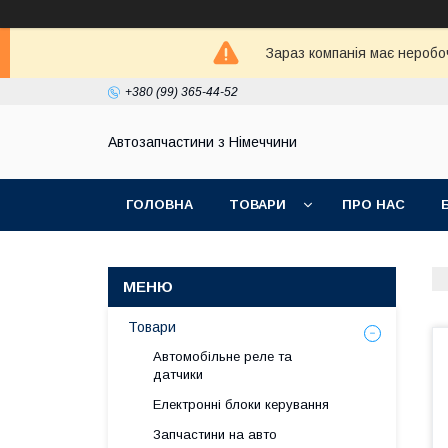
Зараз компанія має неробо
+380 (99) 365-44-52
Автозапчастини з Німеччини
ГОЛОВНА
ТОВАРИ
ПРО НАС
Товари
Автомобільне реле та
датчики
Електронні блоки керування
Запчастини на авто