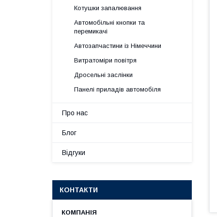
Котушки запалювання
Автомобільні кнопки та
перемикачі
Автозапчастини із Німеччини
Витратоміри повітря
Дросельні заслінки
Панелі приладів автомобіля
Про нас
Блог
Відгуки
КОНТАКТИ