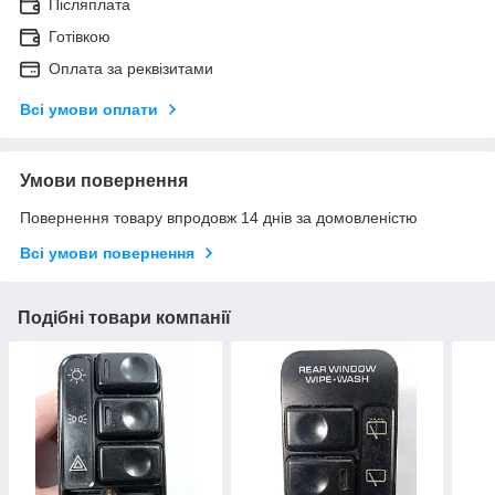
Післяплата
Готівкою
Оплата за реквізитами
Всі умови оплати
Умови повернення
Повернення товару впродовж 14 днів за домовленістю
Всі умови повернення
Подібні товари компанії