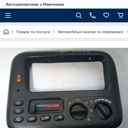
Автозапчастини з Німеччини
Товари та послуги
Автомобільні кнопки та перемикачі