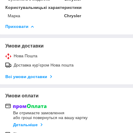
Користувальницькі характеристики
Марка
Chrysler
Приховати
Умови доставки
Нова Пошта
Доставка кур'єром Нова пошта
Всі умови доставки
Умови оплати
Ви отримаєте замовлення
або гроші повернуться на вашу картку
Детальніше