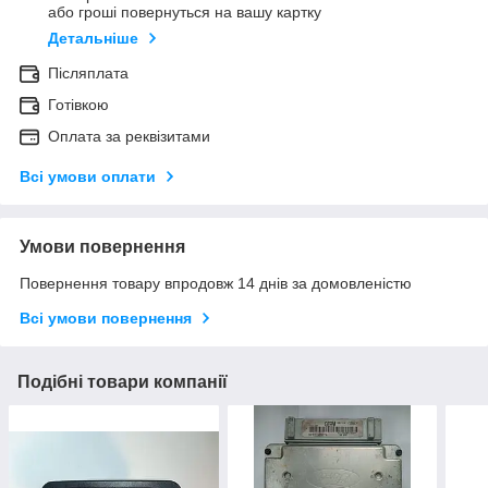
або гроші повернуться на вашу картку
Детальніше
Післяплата
Готівкою
Оплата за реквізитами
Всі умови оплати
Умови повернення
Повернення товару впродовж 14 днів за домовленістю
Всі умови повернення
Подібні товари компанії