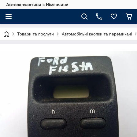
Автозапчастини з Німеччини
Товари та послуги
Автомобільні кнопки та перемикачі