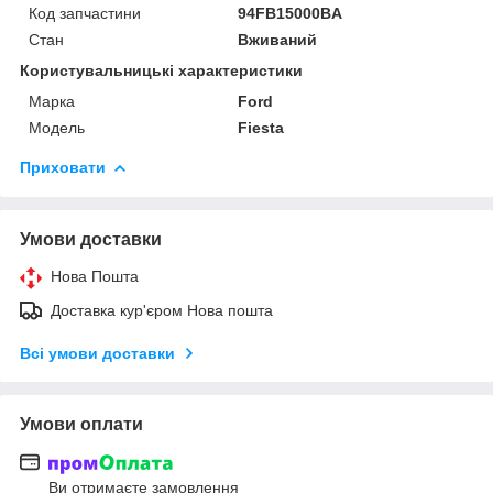
Код запчастини
94FB15000BA
Стан
Вживаний
Користувальницькі характеристики
Марка
Ford
Модель
Fiesta
Приховати
Умови доставки
Нова Пошта
Доставка кур'єром Нова пошта
Всі умови доставки
Умови оплати
Ви отримаєте замовлення