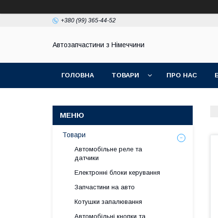
+380 (99) 365-44-52
Автозапчастини з Німеччини
ГОЛОВНА
ТОВАРИ
ПРО НАС
Товари
Автомобільне реле та
датчики
Електронні блоки керування
Запчастини на авто
Котушки запалювання
Автомобільні кнопки та