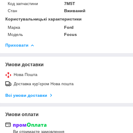
Код запчастини
7M5T
Стан
Вживаний
Користувальницькі характеристики
Марка
Ford
Модель
Focus
Приховати
Умови доставки
Нова Пошта
Доставка кур'єром Нова пошта
Всі умови доставки
Умови оплати
Ви отримаєте замовлення