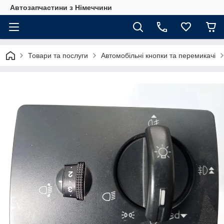
Автозапчастини з Німеччини
Товари та послуги
Автомобільні кнопки та перемикачі