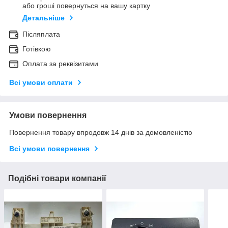
або гроші повернуться на вашу картку
Детальніше
Післяплата
Готівкою
Оплата за реквізитами
Всі умови оплати
Умови повернення
Повернення товару впродовж 14 днів за домовленістю
Всі умови повернення
Подібні товари компанії