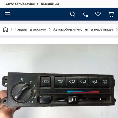
Автозапчастини з Німеччини
Товари та послуги
Автомобільні кнопки та перемикачі