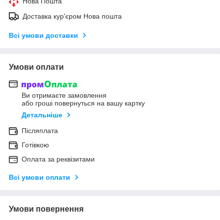
Нова Пошта
Доставка кур'єром Нова пошта
Всі умови доставки
Умови оплати
Ви отримаєте замовлення
або гроші повернуться на вашу картку
Детальніше
Післяплата
Готівкою
Оплата за реквізитами
Всі умови оплати
Умови повернення