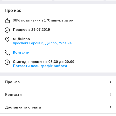
Про нас
98% позитивних з 170 відгуків за рік
Працює з 29.07.2019
м. Дніпро
проспект Героїв 3, Дніпро, Україна
Контакти
Сьогодні працює з 08:30 до 20:00
Показати весь графік роботи
Про нас
Контакти
Доставка та оплата