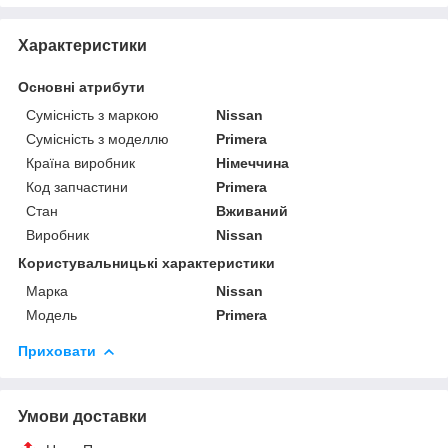
Характеристики
Основні атрибути
Сумісність з маркою
Nissan
Сумісність з моделлю
Primera
Країна виробник
Німеччина
Код запчастини
Primera
Стан
Вживаний
Виробник
Nissan
Користувальницькі характеристики
Марка
Nissan
Модель
Primera
Приховати
Умови доставки