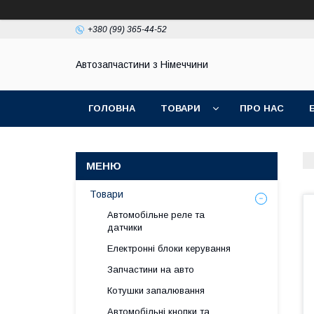
+380 (99) 365-44-52
Автозапчастини з Німеччини
ГОЛОВНА
ТОВАРИ
ПРО НАС
Товари
Автомобільне реле та
датчики
Електронні блоки керування
Запчастини на авто
Котушки запалювання
Автомобільні кнопки та