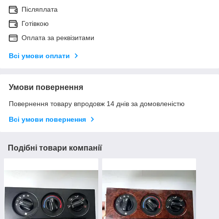
Післяплата
Готівкою
Оплата за реквізитами
Всі умови оплати
Умови повернення
Повернення товару впродовж 14 днів за домовленістю
Всі умови повернення
Подібні товари компанії