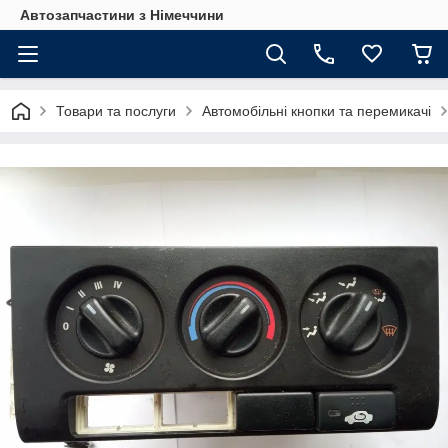
Автозапчастини з Німеччини
Товари та послуги
Автомобільні кнопки та перемикачі