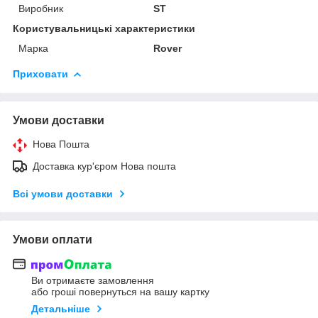
Виробник
ST
Користувальницькі характеристики
Марка
Rover
Приховати
Умови доставки
Нова Пошта
Доставка кур'єром Нова пошта
Всі умови доставки
Умови оплати
Ви отримаєте замовлення
або гроші повернуться на вашу картку
Детальніше