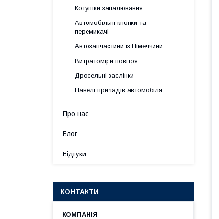
Котушки запалювання
Автомобільні кнопки та
перемикачі
Автозапчастини із Німеччини
Витратоміри повітря
Дросельні заслінки
Панелі приладів автомобіля
Про нас
Блог
Відгуки
КОНТАКТИ