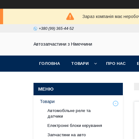
Зараз компанія має неробо
+380 (99) 365-44-52
Автозапчастини з Німеччини
ГОЛОВНА
ТОВАРИ
ПРО НАС
Товари
Автомобільне реле та
датчики
Електронні блоки керування
Запчастини на авто