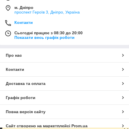
м. Дніпро
проспект Героїв 3, Дніпро, Україна
Контакти
Сьогодні працює з 08:30 до 20:00
Показати весь графік роботи
Про нас
Контакти
Доставка та оплата
Графік роботи
Повна версія сайту
Сайт створено на маркетплейсі
Prom.ua