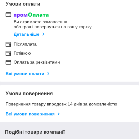
Умови оплати
Ви отримаєте замовлення
або гроші повернуться на вашу картку
Детальніше
Післяплата
Готівкою
Оплата за реквізитами
Всі умови оплати
Умови повернення
Повернення товару впродовж 14 днів за домовленістю
Всі умови повернення
Подібні товари компанії