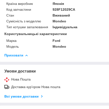
Країна виробник
Японія
Код запчастини
928F12029CA
Стан
Вживаний
Сумісність з моделлю
Mondeo
Тип котушки запалювання
Індивідуальна
Користувальницькі характеристики
Марка
Ford
Модель
Mondeo
Приховати
Умови доставки
Нова Пошта
Доставка кур'єром Нова пошта
Всі умови доставки