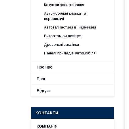
Котушки запалювання
Автомобільні кнопки та
перемикачі
Автозапчастини із Німеччини
Витратоміри повітря
Дросельні заслінки
Панелі приладів автомобіля
Про нас
Блог
Відгуки
КОНТАКТИ