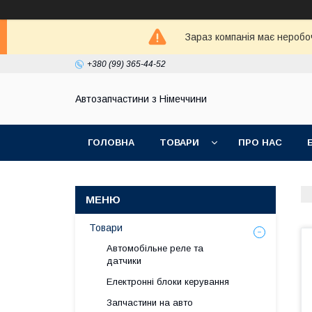
Зараз компанія має неробо
+380 (99) 365-44-52
Автозапчастини з Німеччини
ГОЛОВНА
ТОВАРИ
ПРО НАС
Товари
Автомобільне реле та
датчики
Електронні блоки керування
Запчастини на авто