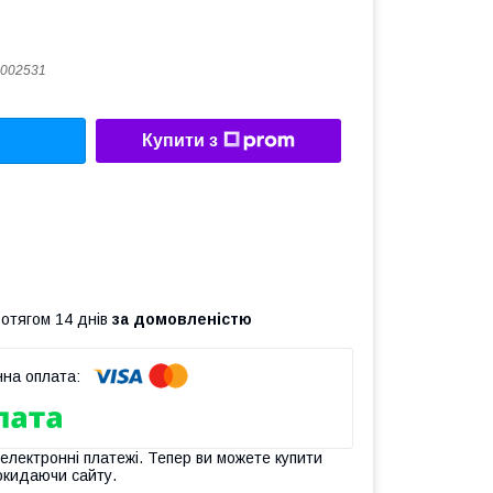
002531
Купити з
ротягом 14 днів
за домовленістю
 електронні платежі. Тепер ви можете купити
окидаючи сайту.