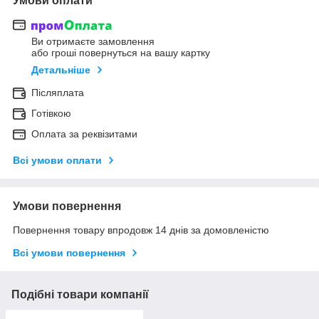
Умови оплати
Ви отримаєте замовлення
або гроші повернуться на вашу картку
Детальніше
Післяплата
Готівкою
Оплата за реквізитами
Всі умови оплати
Умови повернення
Повернення товару впродовж 14 днів за домовленістю
Всі умови повернення
Подібні товари компанії