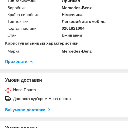
Тип запчастини
Оригінал
Виробник
Mercedes-Benz
Країна виробник
Німеччина
Тип техніки
Легковий автомобіль
Код запчастини
0201821004
Стан
Вживаний
Користувальницькі характеристики
Марка
Mercedes-Benz
Приховати
Умови доставки
Нова Пошта
Доставка кур'єром Нова пошта
Всі умови доставки