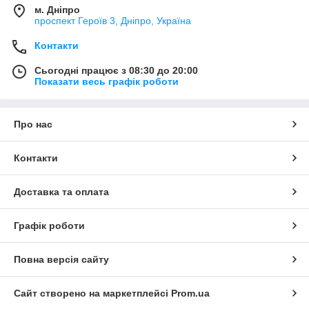
м. Дніпро
проспект Героїв 3, Дніпро, Україна
Контакти
Сьогодні працює з 08:30 до 20:00
Показати весь графік роботи
Про нас
Контакти
Доставка та оплата
Графік роботи
Повна версія сайту
Сайт створено на маркетплейсі
Prom.ua