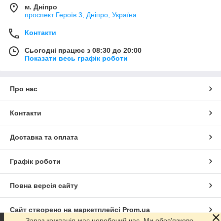
м. Дніпро
проспект Героїв 3, Дніпро, Україна
Контакти
Сьогодні працює з 08:30 до 20:00
Показати весь графік роботи
Про нас
Контакти
Доставка та оплата
Графік роботи
Повна версія сайту
Сайт створено на маркетплейсі
Prom.ua
Зараз компанія має неробочий час. Ми обов'язково