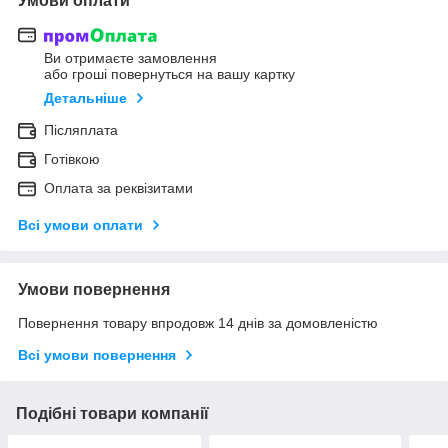
Умови оплати
Ви отримаєте замовлення
або гроші повернуться на вашу картку
Детальніше
Післяплата
Готівкою
Оплата за реквізитами
Всі умови оплати
Умови повернення
Повернення товару впродовж 14 днів за домовленістю
Всі умови повернення
Подібні товари компанії