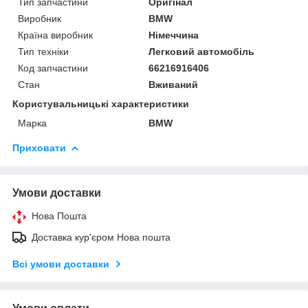
Тип запчастини
Оригінал
Виробник
BMW
Країна виробник
Німеччина
Тип техніки
Легковий автомобіль
Код запчастини
66216916406
Стан
Вживаний
Користувальницькі характеристики
Марка
BMW
Приховати
Умови доставки
Нова Пошта
Доставка кур'єром Нова пошта
Всі умови доставки