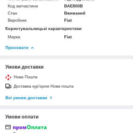
Код запчастини
BAE800B
Стан
Вживаний
Виробник
Fiat
Користувальницькі характеристики
Марка
Fiat
Приховати
Умови доставки
Нова Пошта
Доставка кур'єром Нова пошта
Всі умови доставки
Умови оплати