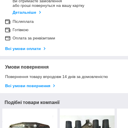
Ви отримаєте замовлення
або гроші повернуться на вашу картку
Детальніше
Післяплата
Готівкою
Оплата за реквізитами
Всі умови оплати
Умови повернення
Повернення товару впродовж 14 днів за домовленістю
Всі умови повернення
Подібні товари компанії