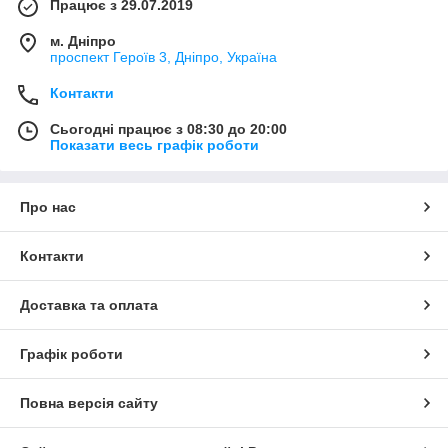
Працює з 29.07.2019
м. Дніпро
проспект Героїв 3, Дніпро, Україна
Контакти
Сьогодні працює з 08:30 до 20:00
Показати весь графік роботи
Про нас
Контакти
Доставка та оплата
Графік роботи
Повна версія сайту