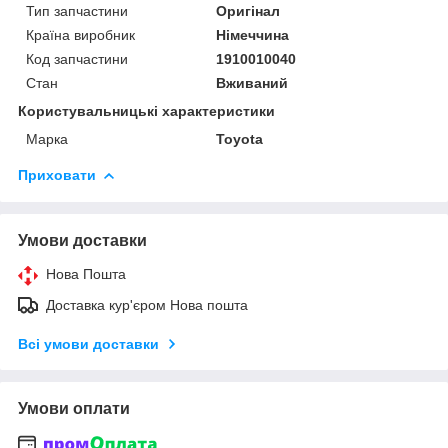
Тип запчастини
Оригінал
Країна виробник
Німеччина
Код запчастини
1910010040
Стан
Вживаний
Користувальницькі характеристики
Марка
Toyota
Приховати
Умови доставки
Нова Пошта
Доставка кур'єром Нова пошта
Всі умови доставки
Умови оплати