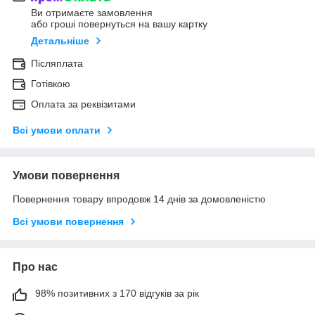
Ви отримаєте замовлення
або гроші повернуться на вашу картку
Детальніше
Післяплата
Готівкою
Оплата за реквізитами
Всі умови оплати
Умови повернення
Повернення товару впродовж 14 днів за домовленістю
Всі умови повернення
Про нас
98% позитивних з 170 відгуків за рік