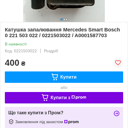
Катушка запалювання Mercedes Smart Bosch
0 221 503 022 / 0221503022 / A0001587703
В наявності
Код: 0221503022
Роздріб
400
₴
Купити
або
Купити з
Що таке купити з Пром?
Замовлення під захистом