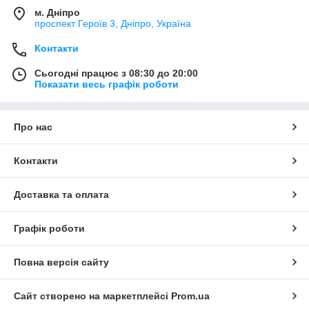
м. Дніпро
проспект Героїв 3, Дніпро, Україна
Контакти
Сьогодні працює з 08:30 до 20:00
Показати весь графік роботи
Про нас
Контакти
Доставка та оплата
Графік роботи
Повна версія сайту
Сайт створено на маркетплейсі
Prom.ua