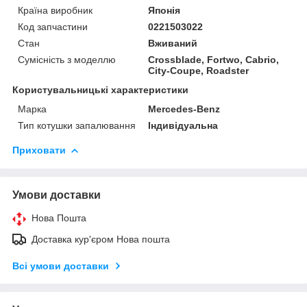
Країна виробник
Японія
Код запчастини
0221503022
Стан
Вживаний
Сумісність з моделлю
Crossblade, Fortwo, Cabrio,
City-Coupe, Roadster
Користувальницькі характеристики
Марка
Mercedes-Benz
Тип котушки запалювання
Індивідуальна
Приховати
Умови доставки
Нова Пошта
Доставка кур'єром Нова пошта
Всі умови доставки