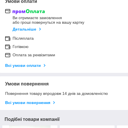
Умови оплати
Ви отримаєте замовлення
або гроші повернуться на вашу картку
Детальніше
Післяплата
Готівкою
Оплата за реквізитами
Всі умови оплати
Умови повернення
Повернення товару впродовж 14 днів за домовленістю
Всі умови повернення
Подібні товари компанії