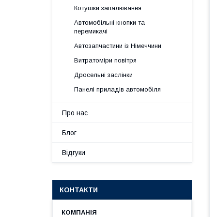
Котушки запалювання
Автомобільні кнопки та
перемикачі
Автозапчастини із Німеччини
Витратоміри повітря
Дросельні заслінки
Панелі приладів автомобіля
Про нас
Блог
Відгуки
КОНТАКТИ