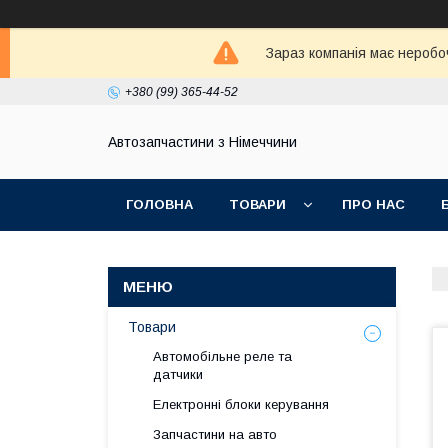
Зараз компанія має неробо
+380 (99) 365-44-52
Автозапчастини з Німеччини
ГОЛОВНА
ТОВАРИ
ПРО НАС
Товари
Автомобільне реле та
датчики
Електронні блоки керування
Запчастини на авто