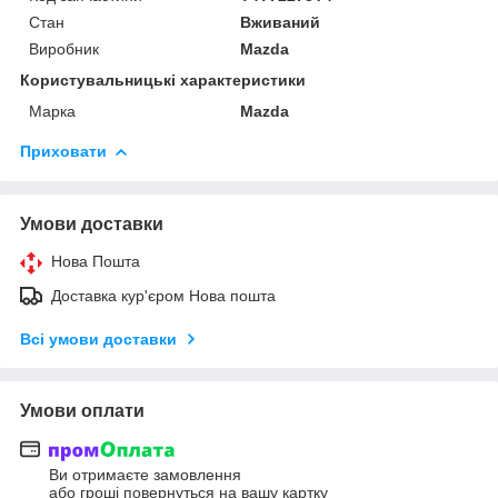
Стан
Вживаний
Виробник
Mazda
Користувальницькі характеристики
Марка
Mazda
Приховати
Умови доставки
Нова Пошта
Доставка кур'єром Нова пошта
Всі умови доставки
Умови оплати
Ви отримаєте замовлення
або гроші повернуться на вашу картку