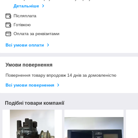
Детальніше
Післяплата
Готівкою
Оплата за реквізитами
Всі умови оплати
Умови повернення
Повернення товару впродовж 14 днів за домовленістю
Всі умови повернення
Подібні товари компанії