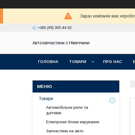
Зараз компанія має неробо
+380 (99) 365-44-52
Автозапчастини з Німеччини
ГОЛОВНА
ТОВАРИ
ПРО НАС
Товари
Автомобільне реле та
датчики
Електронні блоки керування
Запчастини на авто