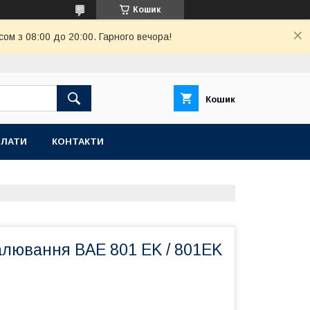
Кошик
ом з 08:00 до 20:00. Гарного вечора!
Кошик
ПЛАТИ
КОНТАКТИ
алювання BAE 801 EK / 801EK