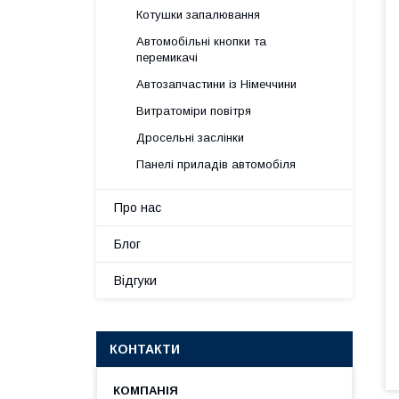
Котушки запалювання
Автомобільні кнопки та
перемикачі
Автозапчастини із Німеччини
Витратоміри повітря
Дросельні заслінки
Панелі приладів автомобіля
Про нас
Блог
Відгуки
КОНТАКТИ