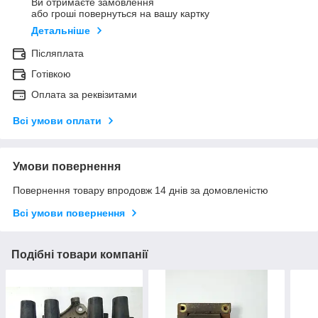
Ви отримаєте замовлення
або гроші повернуться на вашу картку
Детальніше
Післяплата
Готівкою
Оплата за реквізитами
Всі умови оплати
Умови повернення
Повернення товару впродовж 14 днів за домовленістю
Всі умови повернення
Подібні товари компанії