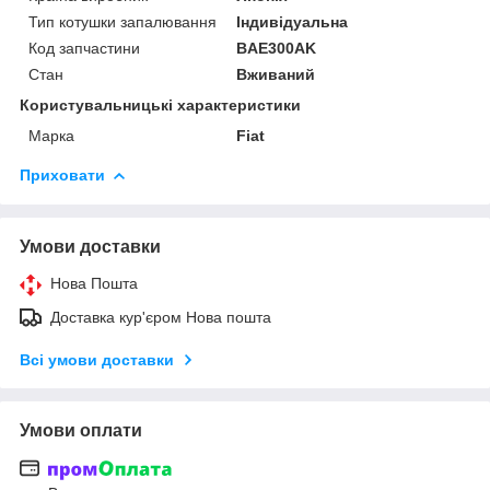
Тип котушки запалювання
Індивідуальна
Код запчастини
BAE300AK
Стан
Вживаний
Користувальницькі характеристики
Марка
Fiat
Приховати
Умови доставки
Нова Пошта
Доставка кур'єром Нова пошта
Всі умови доставки
Умови оплати