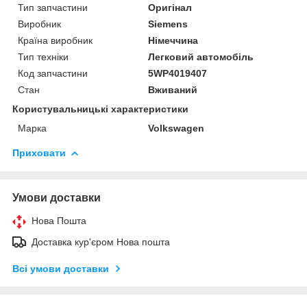
Тип запчастини
Оригінал
Виробник
Siemens
Країна виробник
Німеччина
Тип техніки
Легковий автомобіль
Код запчастини
5WP4019407
Стан
Вживаний
Користувальницькі характеристики
Марка
Volkswagen
Приховати
Умови доставки
Нова Пошта
Доставка кур'єром Нова пошта
Всі умови доставки