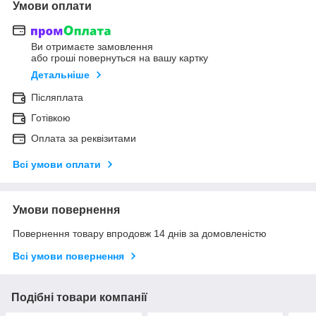
Умови оплати
Ви отримаєте замовлення
або гроші повернуться на вашу картку
Детальніше
Післяплата
Готівкою
Оплата за реквізитами
Всі умови оплати
Умови повернення
Повернення товару впродовж 14 днів за домовленістю
Всі умови повернення
Подібні товари компанії