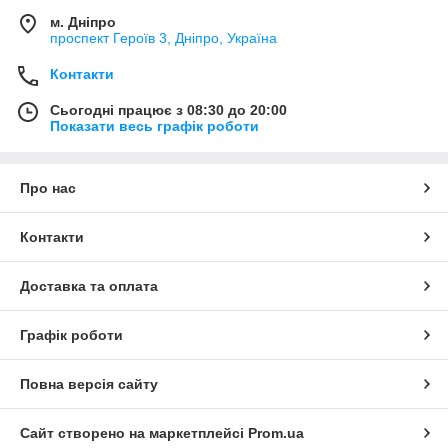
м. Дніпро
проспект Героїв 3, Дніпро, Україна
Контакти
Сьогодні працює з 08:30 до 20:00
Показати весь графік роботи
Про нас
Контакти
Доставка та оплата
Графік роботи
Повна версія сайту
Сайт створено на маркетплейсі
Prom.ua