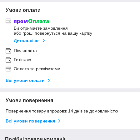
Умови оплати
Ви отримаєте замовлення
або гроші повернуться на вашу картку
Детальніше
Післяплата
Готівкою
Оплата за реквізитами
Всі умови оплати
Умови повернення
Повернення товару впродовж 14 днів за домовленістю
Всі умови повернення
Подібні товари компанії