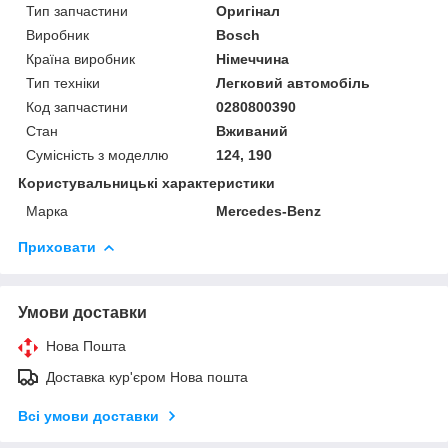
Тип запчастини
Оригінал
Виробник
Bosch
Країна виробник
Німеччина
Тип техніки
Легковий автомобіль
Код запчастини
0280800390
Стан
Вживаний
Сумісність з моделлю
124, 190
Користувальницькі характеристики
Марка
Mercedes-Benz
Приховати
Умови доставки
Нова Пошта
Доставка кур'єром Нова пошта
Всі умови доставки