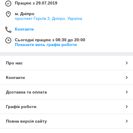
Працює з 29.07.2019
м. Дніпро
проспект Героїв 3, Дніпро, Україна
Контакти
Сьогодні працює з 08:30 до 20:00
Показати весь графік роботи
Про нас
Контакти
Доставка та оплата
Графік роботи
Повна версія сайту